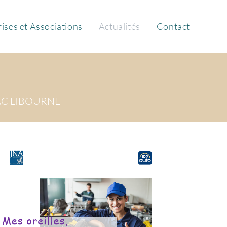
ises et Associations
Actualités
Contact
AC LIBOURNE