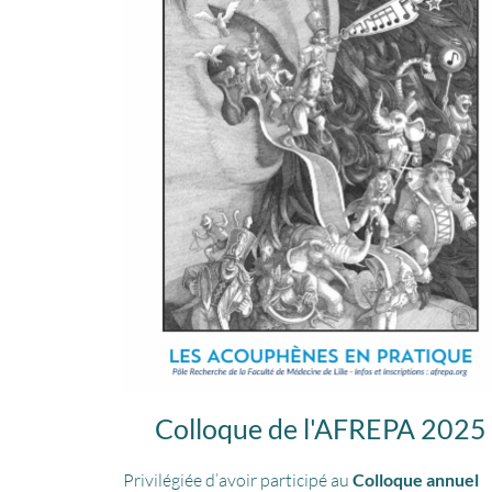
Colloque de l'AFREPA 2025
Privilégiée d’avoir participé au
Colloque annuel