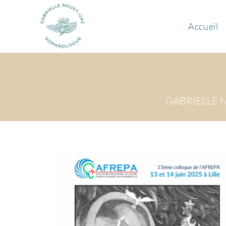
Accueil
GABRIELLE 