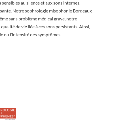
sensibles au silence et aux sons internes,
isante. Notre
sophrologie misophonie Bordeaux
Même sans problème médical grave, notre
ualité de vie liée à ces sons persistants. Ainsi,
ie ou l’intensité des symptômes.