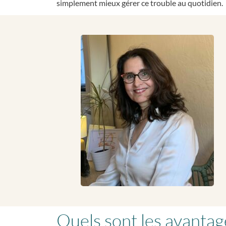
simplement mieux gérer ce trouble au quotidien.
Quels sont les avantag