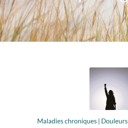
Maladies chroniques | Douleurs