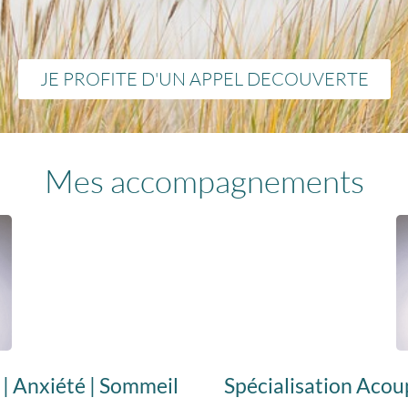
JE PROFITE D'UN APPEL DECOUVERTE
Mes accompagnements
 | Anxiété | Sommeil
Spécialisation Acou