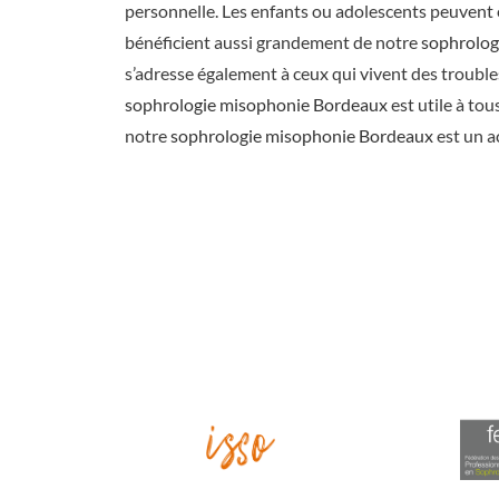
personnelle. Les enfants ou adolescents peuvent ê
bénéficient aussi grandement de notre
sophrolog
s’adresse également à ceux qui vivent des troub
sophrologie misophonie Bordeaux
est utile à tou
notre
sophrologie misophonie Bordeaux
est un a