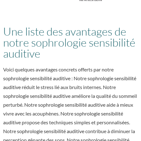
Une liste des avantages de
notre sophrologie sensibilité
auditive
Voici quelques avantages concrets offerts par notre
sophrologie sensibilité auditive
: Notre
sophrologie sensibilité
auditive
réduit le stress lié aux bruits internes. Notre
sophrologie sensibilité auditive
améliore la qualité du sommeil
perturbé. Notre
sophrologie sensibilité auditive
aide à mieux
vivre avec les acouphènes. Notre
sophrologie sensibilité
auditive
propose des techniques simples et personnalisées.
Notre
sophrologie sensibilité auditive
contribue à diminuer la
perception gênante des sons. Notre
sophrologie sensibilité