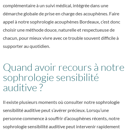
complémentaire à un suivi médical, intégrée dans une
démarche globale de prise en charge des acouphènes. Faire
appel à notre sophrologie acouphènes Bordeaux, c’est donc
choisir une méthode douce, naturelle et respectueuse de
chacun, pour mieux vivre avec ce trouble souvent difficile à
supporter au quotidien.
Quand avoir recours à notre
sophrologie sensibilité
auditive ?
Il existe plusieurs moments où consulter notre
sophrologie
sensibilité auditive
peut s’avérer précieux. Lorsqu’une
personne commence à souffrir d’acouphènes récents, notre
sophrologie sensibilité auditive
peut intervenir rapidement