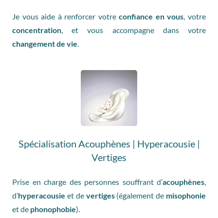
Je vous aide à renforcer votre
confiance en vous
, votre
concentration
, et vous accompagne dans votre
changement de vie
.
Spécialisation Acouphènes | Hyperacousie |
Vertiges
Prise en charge des personnes souffrant d’
acouphènes
,
d’
hyperacousie
et de
vertiges
(également de
misophonie
et de
phonophobie
).