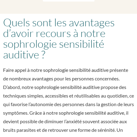
Quels sont les avantages
d’avoir recours à notre
sophrologie sensibilité
auditive ?
Faire appel à notre
sophrologie sensibilité auditive
présente
de nombreux avantages pour les personnes concernées.
D’abord, notre
sophrologie sensibilité auditive
propose des
techniques simples, accessibles et réutilisables au quotidien, ce
qui favorise l’autonomie des personnes dans la gestion de leurs
symptômes. Grâce à notre
sophrologie sensibilité auditive
, il
devient possible de diminuer l’anxiété souvent associée aux
bruits parasites et de retrouver une forme de sérénité. Un