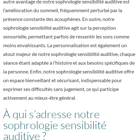
autre avantage de notre
sophrologie sensibilité auditive
est
l’amélioration du sommeil, fréquemment perturbé par la
présence constante des acouphènes. En outre, notre
sophrologie sensibilité auditive
agit sur la perception
sensorielle, permettant parfois de ressentir les sons comme
moins envahissants. La personnalisation est également un
atout majeur de notre
sophrologie sensibilité auditive
, chaque
séance étant adaptée à l’histoire et aux besoins spécifiques de
la personne. Enfin, notre
sophrologie sensibilité auditive
offre
un espace bienveillant et sécurisant, indispensable pour
exprimer ses difficultés sans jugement, ce qui participe
activement au mieux-être général.
À qui s’adresse notre
sophrologie sensibilité
auditive ?