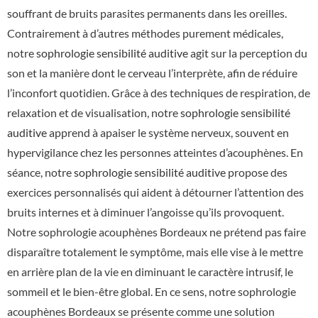
souffrant de bruits parasites permanents dans les oreilles.
Contrairement à d’autres méthodes purement médicales,
notre
sophrologie sensibilité auditive
agit sur la perception du
son et la manière dont le cerveau l’interprète, afin de réduire
l’inconfort quotidien. Grâce à des techniques de respiration, de
relaxation et de visualisation, notre
sophrologie sensibilité
auditive
apprend à apaiser le système nerveux, souvent en
hypervigilance chez les personnes atteintes d’acouphènes. En
séance, notre
sophrologie sensibilité auditive
propose des
exercices personnalisés qui aident à détourner l’attention des
bruits internes et à diminuer l’angoisse qu’ils provoquent.
Notre sophrologie acouphènes Bordeaux ne prétend pas faire
disparaître totalement le symptôme, mais elle vise à le mettre
en arrière plan de la vie en diminuant le caractère intrusif, le
sommeil et le bien-être global. En ce sens, notre sophrologie
acouphènes Bordeaux se présente comme une solution