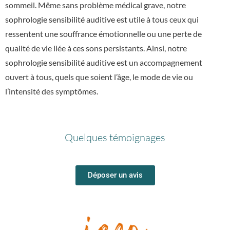
sommeil. Même sans problème médical grave, notre
sophrologie sensibilité auditive
est utile à tous ceux qui
ressentent une souffrance émotionnelle ou une perte de
qualité de vie liée à ces sons persistants. Ainsi, notre
sophrologie sensibilité auditive
est un accompagnement
ouvert à tous, quels que soient l’âge, le mode de vie ou
l’intensité des symptômes.
Quelques témoignages
Déposer un avis