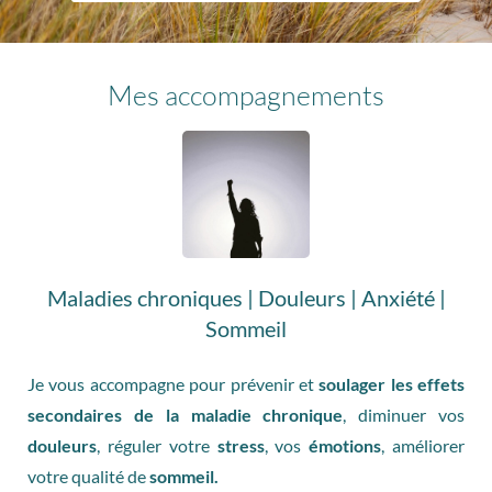
Mes accompagnements
Maladies chroniques | Douleurs | Anxiété |
Sommeil
Je vous accompagne pour prévenir et
soulager les effets
secondaires de la maladie chronique
, diminuer vos
douleurs
, réguler votre
stress
, vos
émotions
, améliorer
votre qualité de
sommeil.