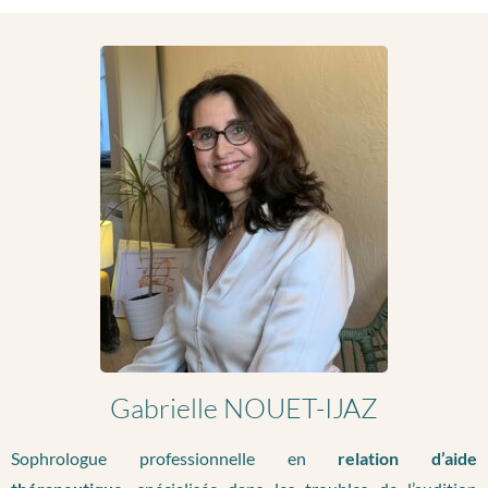
Gabrielle NOUET-IJAZ
Sophrologue professionnelle en
relation d’aide