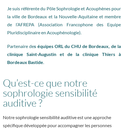
Je suis référente du Pôle Sophrologie et Acouphènes pour
la ville de Bordeaux et la Nouvelle-Aquitaine et membre
de l’AFREPA (Association Francophone des Equipe
Pluridisciplinaire en Acouphénologie).
Partenaire de
s équipes ORL du CHU de Bordeaux, de la
clinique Saint-Augustin et de la clinique Thiers à
Bordeaux Bastide
.
Qu’est-ce que notre
sophrologie sensibilité
auditive ?
Notre
sophrologie sensibilité auditive
est une approche
spécifique développée pour accompagner les personnes