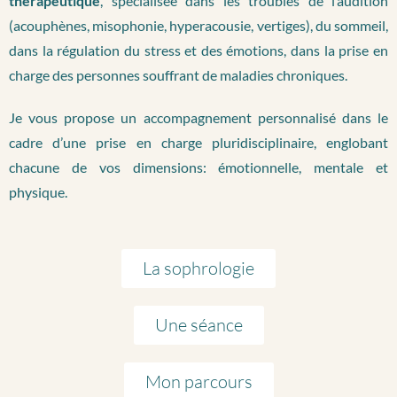
thérapeutique
, spécialisée dans les troubles de l’audition
(acouphènes, misophonie, hyperacousie, vertiges), du sommeil,
dans la régulation du stress et des émotions, dans la prise en
charge des personnes souffrant de maladies chroniques.
Je vous propose un accompagnement personnalisé dans le
cadre d’une prise en charge pluridisciplinaire, englobant
chacune de vos dimensions: émotionnelle, mentale et
physique.
La sophrologie
Une séance
Mon parcours