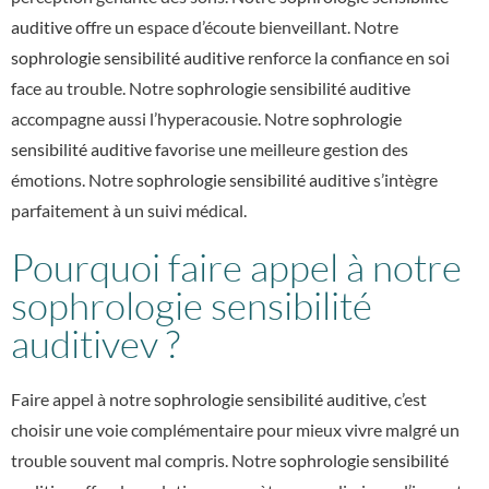
auditive
offre un espace d’écoute bienveillant. Notre
sophrologie sensibilité auditive
renforce la confiance en soi
face au trouble. Notre
sophrologie sensibilité auditive
accompagne aussi l’hyperacousie. Notre
sophrologie
sensibilité auditive
favorise une meilleure gestion des
émotions. Notre
sophrologie sensibilité auditive
s’intègre
parfaitement à un suivi médical.
Pourquoi faire appel à notre
sophrologie sensibilité
auditivev ?
Faire appel à notre
sophrologie sensibilité auditive
, c’est
choisir une voie complémentaire pour mieux vivre malgré un
trouble souvent mal compris. Notre
sophrologie sensibilité