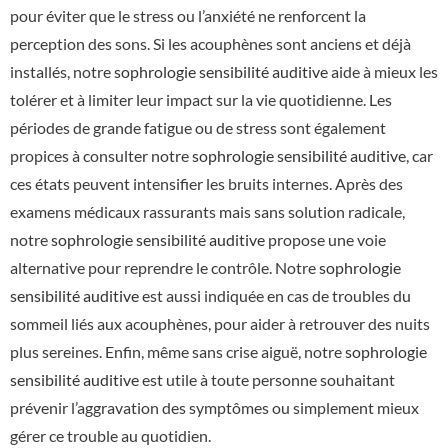
pour éviter que le stress ou l’anxiété ne renforcent la
perception des sons. Si les acouphènes sont anciens et déjà
installés, notre
sophrologie sensibilité auditive
aide à mieux les
tolérer et à limiter leur impact sur la vie quotidienne. Les
périodes de grande fatigue ou de stress sont également
propices à consulter notre
sophrologie sensibilité auditive
, car
ces états peuvent intensifier les bruits internes. Après des
examens médicaux rassurants mais sans solution radicale,
notre
sophrologie sensibilité auditive
propose une voie
alternative pour reprendre le contrôle. Notre
sophrologie
sensibilité auditive
est aussi indiquée en cas de troubles du
sommeil liés aux acouphènes, pour aider à retrouver des nuits
plus sereines. Enfin, même sans crise aiguë, notre
sophrologie
sensibilité auditive
est utile à toute personne souhaitant
prévenir l’aggravation des symptômes ou simplement mieux
gérer ce trouble au quotidien.