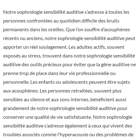
Notre
sophrologie sensibilité auditive
s’adresse à toutes les
personnes confrontées au quotidien difficile des bruits
permanents dans les oreilles. Que l’on souffre d’acouphènes
récents ou anciens, notre
sophrologie sensibilité auditive
peut
apporter un réel soulagement. Les adultes actifs, souvent
exposés au stress, trouvent dans notre
sophrologie sensibilité
auditive
des outils précieux pour éviter que la gêne auditive ne
prenne trop de place dans leur vie professionnelle ou
personnelle. Les enfants ou adolescents peuvent être sujets
aux acouphènes. Les personnes retraitées, souvent plus
sensibles au silence et aux sons internes, bénéficient aussi
grandement de notre
sophrologie sensibilité auditive
pour
conserver une qualité de vie satisfaisante. Notre
sophrologie
sensibilité auditive
s’adresse également à ceux qui vivent des
troubles associés comme l’hyperacousie ou des problèmes de