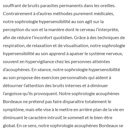
souffrant de bruits parasites permanents dans les oreilles.
Contrairement à d’autres méthodes purement médicales,
notre
sophrologie hypersensibilité au son
agit sur la
perception du son et la manière dont le cerveau l’interprète,
afin de réduire l’inconfort quotidien. Grâce à des techniques de
respiration, de relaxation et de visualisation, notre
sophrologie
hypersensibilité au son
apprend à apaiser le système nerveux,
souvent en hypervigilance chez les personnes atteintes
d’acouphènes. En séance, notre
sophrologie hypersensibilité
au son
propose des exercices personnalisés qui aident à
détourner l’attention des bruits internes et à diminuer
l’angoisse qu’ils provoquent. Notre sophrologie acouphènes
Bordeaux ne prétend pas faire disparaître totalement le
symptôme, mais elle vise à le mettre en arrière plan de la vie en
diminuant le caractère intrusif, le sommeil et le bien-être
global. En ce sens, notre sophrologie acouphènes Bordeaux se