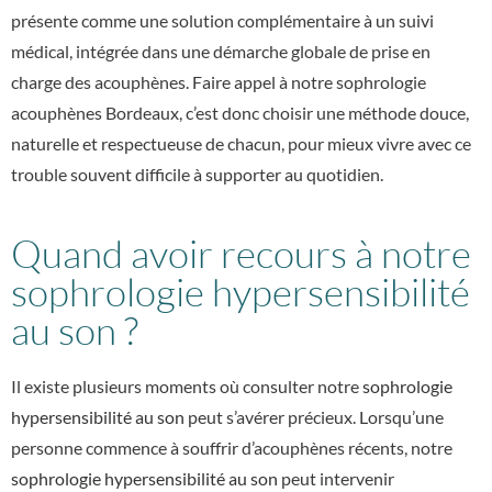
présente comme une solution complémentaire à un suivi
médical, intégrée dans une démarche globale de prise en
charge des acouphènes. Faire appel à notre sophrologie
acouphènes Bordeaux, c’est donc choisir une méthode douce,
naturelle et respectueuse de chacun, pour mieux vivre avec ce
trouble souvent difficile à supporter au quotidien.
Quand avoir recours à notre
sophrologie hypersensibilité
au son ?
Il existe plusieurs moments où consulter notre
sophrologie
hypersensibilité au son
peut s’avérer précieux. Lorsqu’une
personne commence à souffrir d’acouphènes récents, notre
sophrologie hypersensibilité au son
peut intervenir