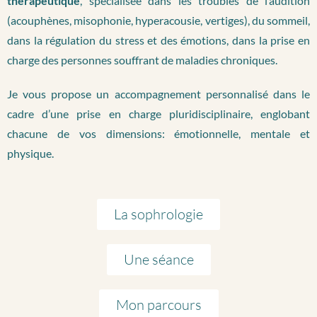
thérapeutique
, spécialisée dans les troubles de l’audition
(acouphènes, misophonie, hyperacousie, vertiges), du sommeil,
dans la régulation du stress et des émotions, dans la prise en
charge des personnes souffrant de maladies chroniques.
Je vous propose un accompagnement personnalisé dans le
cadre d’une prise en charge pluridisciplinaire, englobant
chacune de vos dimensions: émotionnelle, mentale et
physique.
La sophrologie
Une séance
Mon parcours