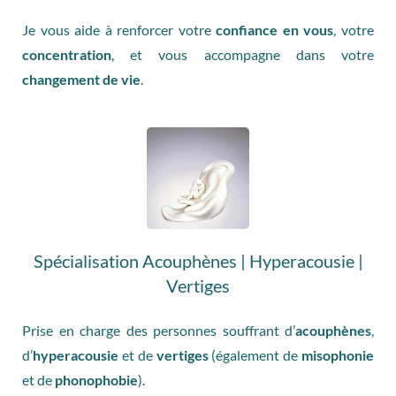
Je vous aide à renforcer votre
confiance en vous
, votre
concentration
, et vous accompagne dans votre
changement de vie
.
Spécialisation Acouphènes | Hyperacousie |
Vertiges
Prise en charge des personnes souffrant d’
acouphènes
,
d’
hyperacousie
et de
vertiges
(également de
misophonie
et de
phonophobie
).