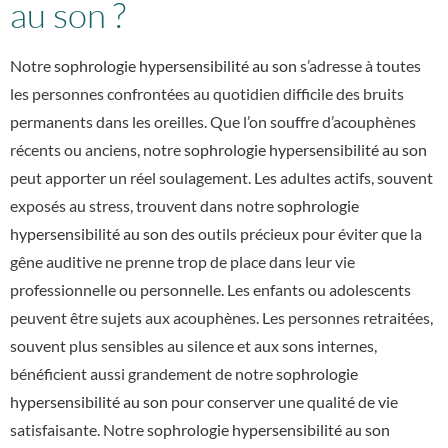
au son ?
Notre
sophrologie hypersensibilité au son
s’adresse à toutes
les personnes confrontées au quotidien difficile des bruits
permanents dans les oreilles. Que l’on souffre d’acouphènes
récents ou anciens, notre
sophrologie hypersensibilité au son
peut apporter un réel soulagement. Les adultes actifs, souvent
exposés au stress, trouvent dans notre
sophrologie
hypersensibilité au son
des outils précieux pour éviter que la
gêne auditive ne prenne trop de place dans leur vie
professionnelle ou personnelle. Les enfants ou adolescents
peuvent être sujets aux acouphènes. Les personnes retraitées,
souvent plus sensibles au silence et aux sons internes,
bénéficient aussi grandement de notre
sophrologie
hypersensibilité au son
pour conserver une qualité de vie
satisfaisante. Notre
sophrologie hypersensibilité au son