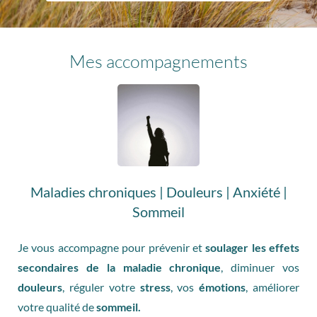
Mes accompagnements
Maladies chroniques | Douleurs | Anxiété |
Sommeil
Je vous accompagne pour prévenir et
soulager les effets
secondaires de la maladie chronique
, diminuer vos
douleurs
, réguler votre
stress
, vos
émotions
, améliorer
votre qualité de
sommeil.