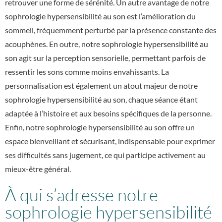
retrouver une forme de sérénité. Un autre avantage de notre
sophrologie hypersensibilité au son
est l’amélioration du
sommeil, fréquemment perturbé par la présence constante des
acouphènes. En outre, notre
sophrologie hypersensibilité au
son
agit sur la perception sensorielle, permettant parfois de
ressentir les sons comme moins envahissants. La
personnalisation est également un atout majeur de notre
sophrologie hypersensibilité au son
, chaque séance étant
adaptée à l’histoire et aux besoins spécifiques de la personne.
Enfin, notre
sophrologie hypersensibilité au son
offre un
espace bienveillant et sécurisant, indispensable pour exprimer
ses difficultés sans jugement, ce qui participe activement au
mieux-être général.
À qui s’adresse notre
sophrologie hypersensibilité