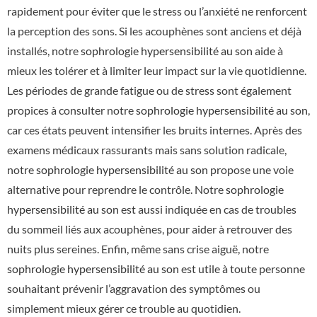
rapidement pour éviter que le stress ou l’anxiété ne renforcent
la perception des sons. Si les acouphènes sont anciens et déjà
installés, notre
sophrologie hypersensibilité au son
aide à
mieux les tolérer et à limiter leur impact sur la vie quotidienne.
Les périodes de grande fatigue ou de stress sont également
propices à consulter notre
sophrologie hypersensibilité au son
,
car ces états peuvent intensifier les bruits internes. Après des
examens médicaux rassurants mais sans solution radicale,
notre
sophrologie hypersensibilité au son
propose une voie
alternative pour reprendre le contrôle. Notre
sophrologie
hypersensibilité au son
est aussi indiquée en cas de troubles
du sommeil liés aux acouphènes, pour aider à retrouver des
nuits plus sereines. Enfin, même sans crise aiguë, notre
sophrologie hypersensibilité au son
est utile à toute personne
souhaitant prévenir l’aggravation des symptômes ou
simplement mieux gérer ce trouble au quotidien.