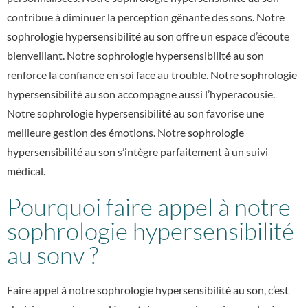
contribue à diminuer la perception gênante des sons. Notre
sophrologie hypersensibilité au son
offre un espace d’écoute
bienveillant. Notre
sophrologie hypersensibilité au son
renforce la confiance en soi face au trouble. Notre
sophrologie
hypersensibilité au son
accompagne aussi l’hyperacousie.
Notre
sophrologie hypersensibilité au son
favorise une
meilleure gestion des émotions. Notre
sophrologie
hypersensibilité au son
s’intègre parfaitement à un suivi
médical.
Pourquoi faire appel à notre
sophrologie hypersensibilité
au sonv ?
Faire appel à notre
sophrologie hypersensibilité au son
, c’est