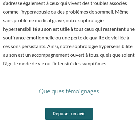
s’adresse également à ceux qui vivent des troubles associés
comme l’hyperacousie ou des problèmes de sommeil. Même
sans problème médical grave, notre
sophrologie
hypersensibilité au son
est utile à tous ceux qui ressentent une
souffrance émotionnelle ou une perte de qualité de vie liée à
ces sons persistants. Ainsi, notre
sophrologie hypersensibilité
au son
est un accompagnement ouvert à tous, quels que soient
l’âge, le mode de vie ou l’intensité des symptômes.
Quelques témoignages
Déposer un avis