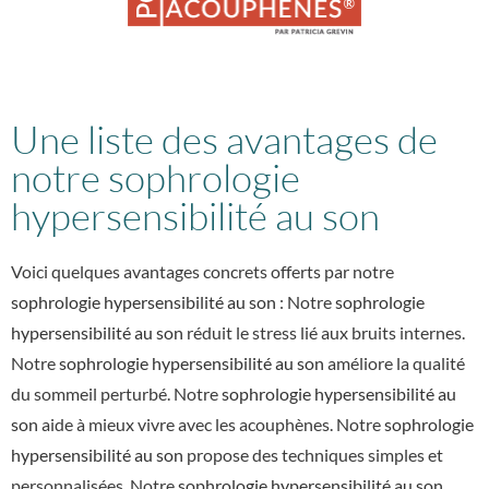
Une liste des avantages de
notre sophrologie
hypersensibilité au son
Voici quelques avantages concrets offerts par notre
sophrologie hypersensibilité au son
: Notre
sophrologie
hypersensibilité au son
réduit le stress lié aux bruits internes.
Notre
sophrologie hypersensibilité au son
améliore la qualité
du sommeil perturbé. Notre
sophrologie hypersensibilité au
son
aide à mieux vivre avec les acouphènes. Notre
sophrologie
hypersensibilité au son
propose des techniques simples et
personnalisées. Notre
sophrologie hypersensibilité au son