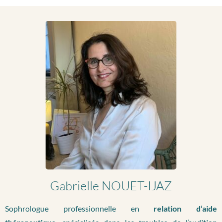
Gabrielle NOUET-IJAZ
Sophrologue professionnelle en
relation d’aide