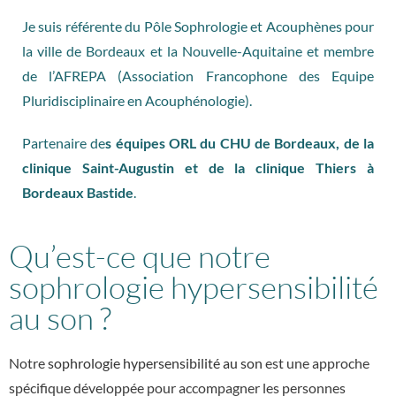
Je suis référente du Pôle Sophrologie et Acouphènes pour
la ville de Bordeaux et la Nouvelle-Aquitaine et membre
de l’AFREPA (Association Francophone des Equipe
Pluridisciplinaire en Acouphénologie).
Partenaire de
s équipes ORL du CHU de Bordeaux, de la
clinique Saint-Augustin et de la clinique Thiers à
Bordeaux Bastide
.
Qu’est-ce que notre
sophrologie hypersensibilité
au son ?
Notre
sophrologie hypersensibilité au son
est une approche
spécifique développée pour accompagner les personnes