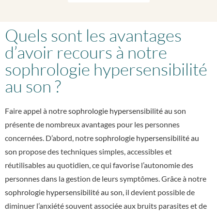
Quels sont les avantages
d’avoir recours à notre
sophrologie hypersensibilité
au son ?
Faire appel à notre
sophrologie hypersensibilité au son
présente de nombreux avantages pour les personnes
concernées. D’abord, notre
sophrologie hypersensibilité au
son
propose des techniques simples, accessibles et
réutilisables au quotidien, ce qui favorise l’autonomie des
personnes dans la gestion de leurs symptômes. Grâce à notre
sophrologie hypersensibilité au son
, il devient possible de
diminuer l’anxiété souvent associée aux bruits parasites et de