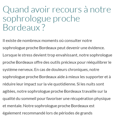
Quand avoir recours à notre
sophrologue proche
Bordeaux ?
Il existe de nombreux moments où consulter notre
sophrologue proche Bordeaux
peut devenir une évidence.
Lorsque le stress devient trop envahissant, notre
sophrologue
proche Bordeaux
offre des outils précieux pour rééquilibrer le
système nerveux. En cas de douleurs chroniques, notre
sophrologue proche Bordeaux
aide à mieux les supporter et à
réduire leur impact sur la vie quotidienne. Si les nuits sont
agitées, notre
sophrologue proche Bordeaux
travaille sur la
qualité du sommeil pour favoriser une récupération physique
et mentale. Notre
sophrologue proche Bordeaux
est
également recommandé lors de périodes de grands