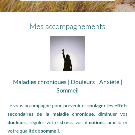
Mes accompagnements
Maladies chroniques | Douleurs | Anxiété |
Sommeil
Je vous accompagne pour prévenir et
soulager les effets
secondaires de la maladie chronique
, diminuer vos
douleurs
, réguler votre
stress
, vos
émotions
, améliorer
votre qualité de
sommeil.