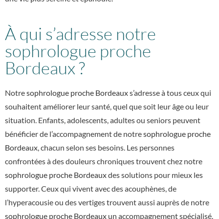
À qui s’adresse notre
sophrologue proche
Bordeaux ?
Notre
sophrologue proche Bordeaux
s’adresse à tous ceux qui
souhaitent améliorer leur santé, quel que soit leur âge ou leur
situation. Enfants, adolescents, adultes ou seniors peuvent
bénéficier de l’accompagnement de notre
sophrologue proche
Bordeaux
, chacun selon ses besoins. Les personnes
confrontées à des douleurs chroniques trouvent chez notre
sophrologue proche Bordeaux
des solutions pour mieux les
supporter. Ceux qui vivent avec des acouphènes, de
l’hyperacousie ou des vertiges trouvent aussi auprès de notre
sophrologue proche Bordeaux
un accompagnement spécialisé.