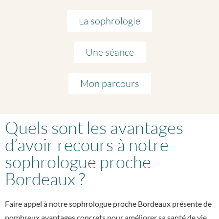
La sophrologie
Une séance
Mon parcours
Quels sont les avantages
d’avoir recours à notre
sophrologue proche
Bordeaux ?
Faire appel à notre
sophrologue proche Bordeaux
présente de
nombreux avantages concrets pour améliorer sa santé de vie.