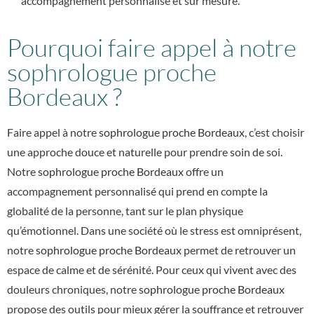
accompagnement personnalisé et sur mesure.
Pourquoi faire appel à notre
sophrologue proche
Bordeaux ?
Faire appel à notre
sophrologue proche Bordeaux
, c’est choisir
une approche douce et naturelle pour prendre soin de soi.
Notre
sophrologue proche Bordeaux
offre un
accompagnement personnalisé qui prend en compte la
globalité de la personne, tant sur le plan physique
qu’émotionnel. Dans une société où le stress est omniprésent,
notre
sophrologue proche Bordeaux
permet de retrouver un
espace de calme et de sérénité. Pour ceux qui vivent avec des
douleurs chroniques, notre
sophrologue proche Bordeaux
propose des outils pour mieux gérer la souffrance et retrouver