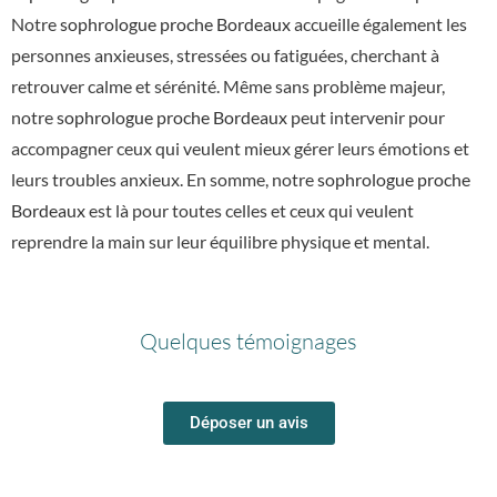
Notre
sophrologue proche Bordeaux
accueille également les
personnes anxieuses, stressées ou fatiguées, cherchant à
retrouver calme et sérénité. Même sans problème majeur,
notre
sophrologue proche Bordeaux
peut intervenir pour
accompagner ceux qui veulent mieux gérer leurs émotions et
leurs troubles anxieux. En somme, notre
sophrologue proche
Bordeaux
est là pour toutes celles et ceux qui veulent
reprendre la main sur leur équilibre physique et mental.
Quelques témoignages
Déposer un avis