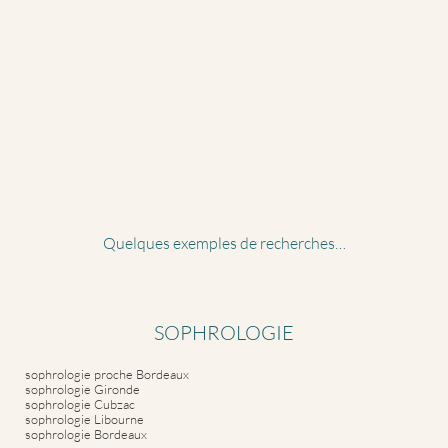
Quelques exemples de recherches…
SOPHROLOGIE
sophrologie proche Bordeaux
sophrologie Gironde
sophrologie Cubzac
sophrologie Libourne
sophrologie Bordeaux