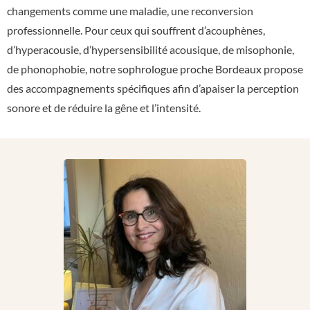
changements comme une maladie, une reconversion
professionnelle. Pour ceux qui souffrent d’acouphènes,
d’hyperacousie, d’hypersensibilité acousique, de misophonie,
de phonophobie, notre
sophrologue proche Bordeaux
propose
des accompagnements spécifiques afin d’apaiser la perception
sonore et de réduire la gêne et l’intensité.