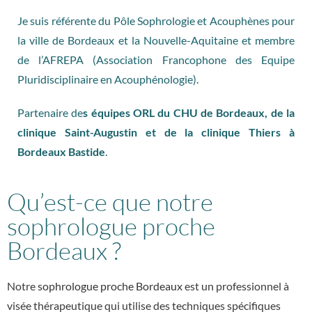
Je suis référente du Pôle Sophrologie et Acouphènes pour
la ville de Bordeaux et la Nouvelle-Aquitaine et membre
de l’AFREPA (Association Francophone des Equipe
Pluridisciplinaire en Acouphénologie).
Partenaire de
s équipes ORL du CHU de Bordeaux, de la
clinique Saint-Augustin et de la clinique Thiers à
Bordeaux Bastide
.
Qu’est-ce que notre
sophrologue proche
Bordeaux ?
Notre
sophrologue proche Bordeaux
est un professionnel à
visée thérapeutique qui utilise des techniques spécifiques