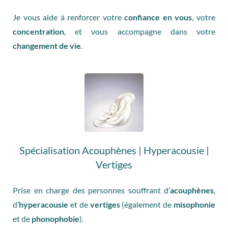
Je vous aide à renforcer votre
confiance en vous
, votre
concentration
, et vous accompagne dans votre
changement de vie
.
Spécialisation Acouphènes | Hyperacousie |
Vertiges
Prise en charge des personnes souffrant d’
acouphènes
,
d’
hyperacousie
et de
vertiges
(également de
misophonie
et de
phonophobie
).