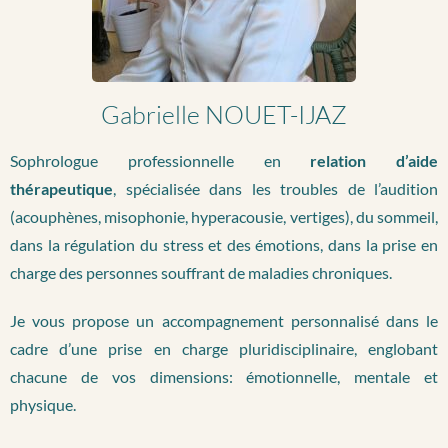
Gabrielle NOUET-IJAZ
Sophrologue professionnelle en
relation d’aide
thérapeutique
, spécialisée dans les troubles de l’audition
(acouphènes, misophonie, hyperacousie, vertiges), du sommeil,
dans la régulation du stress et des émotions, dans la prise en
charge des personnes souffrant de maladies chroniques.
Je vous propose un accompagnement personnalisé dans le
cadre d’une prise en charge pluridisciplinaire, englobant
chacune de vos dimensions: émotionnelle, mentale et
physique.