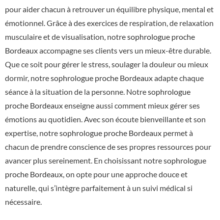
pour aider chacun à retrouver un équilibre physique, mental et
émotionnel. Grâce à des exercices de respiration, de relaxation
musculaire et de visualisation, notre
sophrologue proche
Bordeaux
accompagne ses clients vers un mieux-être durable.
Que ce soit pour gérer le stress, soulager la douleur ou mieux
dormir, notre
sophrologue proche Bordeaux
adapte chaque
séance à la situation de la personne. Notre
sophrologue
proche Bordeaux
enseigne aussi comment mieux gérer ses
émotions au quotidien. Avec son écoute bienveillante et son
expertise, notre
sophrologue proche Bordeaux
permet à
chacun de prendre conscience de ses propres ressources pour
avancer plus sereinement. En choisissant notre
sophrologue
proche Bordeaux
, on opte pour une approche douce et
naturelle, qui s’intègre parfaitement à un suivi médical si
nécessaire.