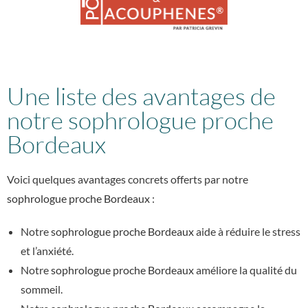
Une liste des avantages de
notre sophrologue proche
Bordeaux
Voici quelques avantages concrets offerts par notre
sophrologue proche Bordeaux
:
Notre
sophrologue proche Bordeaux
aide à réduire le stress
et l’anxiété.
Notre
sophrologue proche Bordeaux
améliore la qualité du
sommeil.