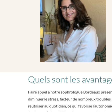
Quels sont les avantag
Faire appel à notre
sophrologue Bordeaux
présen
diminuer le stress, facteur de nombreux troubles
réutiliser au quotidien, ce qui favorise l’autono