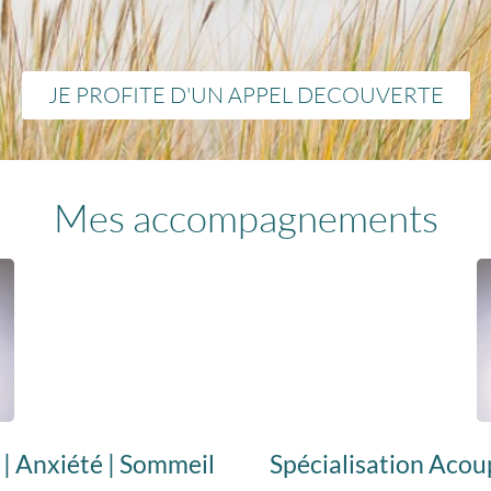
JE PROFITE D'UN APPEL DECOUVERTE
Mes accompagnements
 | Anxiété | Sommeil
Spécialisation Acou