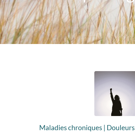
Maladies chroniques | Douleurs