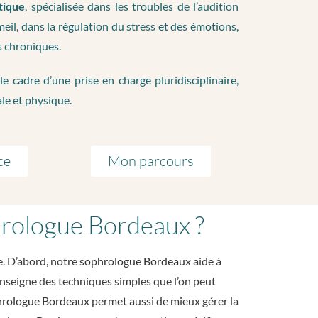
tique
, spécialisée dans les troubles de l’audition
il, dans la régulation du stress et des émotions,
s chroniques.
cadre d’une prise en charge pluridisciplinaire,
le et physique.
ce
Mon parcours
phrologue Bordeaux ?
. D’abord, notre
sophrologue Bordeaux
aide à
nseigne des techniques simples que l’on peut
hrologue Bordeaux
permet aussi de mieux gérer la