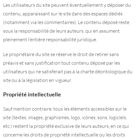
Les utilisateurs du site peuvent éventuellement y déposer du
contenu, apparaissant sur le site dans des espaces dédiés
(notamment via les commentaires). Le contenu déposé reste
sous la responsabilité de leurs auteurs, qui en assument
pleinement l’entière responsabilité juridique.
Le propriétaire du site se réserve le droit de retirer sans
préavis et sans justification tout contenu déposé par les
utilisateurs qui ne satisferait pas à la charte déontologique du
site ou à la législation en vigueur.
Propriété intellectuelle
Sauf mention contraire, tous les éléments accessibles sur le
site (textes, images, graphismes, logo, icônes, sons, logiciels,
etc.) restent la propriété exclusive de leurs auteurs, en ce qui
concerne les droits de propriété intellectuelle ou les droits