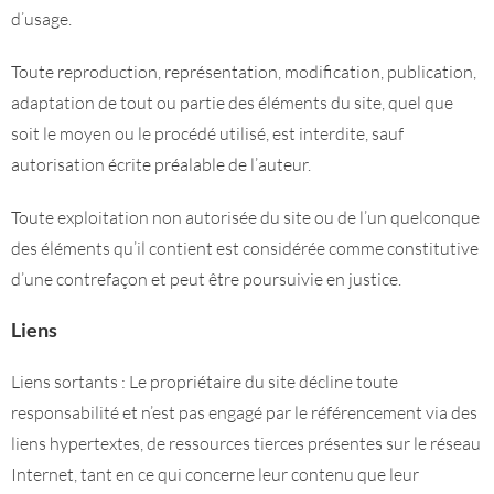
d’usage.
Toute reproduction, représentation, modification, publication,
adaptation de tout ou partie des éléments du site, quel que
soit le moyen ou le procédé utilisé, est interdite, sauf
autorisation écrite préalable de l’auteur.
Toute exploitation non autorisée du site ou de l’un quelconque
des éléments qu’il contient est considérée comme constitutive
d’une contrefaçon et peut être poursuivie en justice.
Liens
Liens sortants : Le propriétaire du site décline toute
responsabilité et n’est pas engagé par le référencement via des
liens hypertextes, de ressources tierces présentes sur le réseau
Internet, tant en ce qui concerne leur contenu que leur