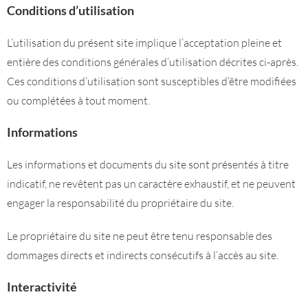
Conditions d’utilisation
L’utilisation du présent site implique l’acceptation pleine et
entière des conditions générales d’utilisation décrites ci-après.
Ces conditions d’utilisation sont susceptibles d’être modifiées
ou complétées à tout moment.
Informations
Les informations et documents du site sont présentés à titre
indicatif, ne revêtent pas un caractère exhaustif, et ne peuvent
engager la responsabilité du propriétaire du site.
Le propriétaire du site ne peut être tenu responsable des
dommages directs et indirects consécutifs à l’accès au site.
Interactivité