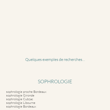
Quelques exemples de recherches…
SOPHROLOGIE
sophrologie proche Bordeaux
sophrologie Gironde
sophrologie Cubzac
sophrologie Libourne
sophrologie Bordeaux