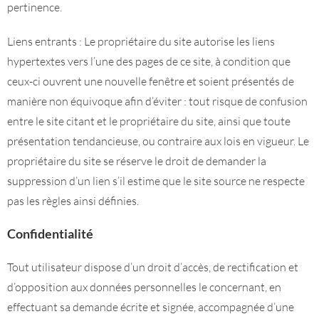
pertinence.
Liens entrants : Le propriétaire du site autorise les liens
hypertextes vers l’une des pages de ce site, à condition que
ceux-ci ouvrent une nouvelle fenêtre et soient présentés de
manière non équivoque afin d’éviter : tout risque de confusion
entre le site citant et le propriétaire du site, ainsi que toute
présentation tendancieuse, ou contraire aux lois en vigueur. Le
propriétaire du site se réserve le droit de demander la
suppression d’un lien s’il estime que le site source ne respecte
pas les règles ainsi définies.
Confidentialité
Tout utilisateur dispose d’un droit d’accès, de rectification et
d’opposition aux données personnelles le concernant, en
effectuant sa demande écrite et signée, accompagnée d’une