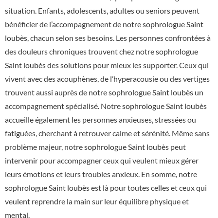
situation. Enfants, adolescents, adultes ou seniors peuvent
bénéficier de l’accompagnement de notre
sophrologue Saint
loubès
, chacun selon ses besoins. Les personnes confrontées à
des douleurs chroniques trouvent chez notre
sophrologue
Saint loubès
des solutions pour mieux les supporter. Ceux qui
vivent avec des acouphènes, de l’hyperacousie ou des vertiges
trouvent aussi auprès de notre
sophrologue Saint loubès
un
accompagnement spécialisé. Notre
sophrologue Saint loubès
accueille également les personnes anxieuses, stressées ou
fatiguées, cherchant à retrouver calme et sérénité. Même sans
problème majeur, notre
sophrologue Saint loubès
peut
intervenir pour accompagner ceux qui veulent mieux gérer
leurs émotions et leurs troubles anxieux. En somme, notre
sophrologue Saint loubès
est là pour toutes celles et ceux qui
veulent reprendre la main sur leur équilibre physique et
mental.