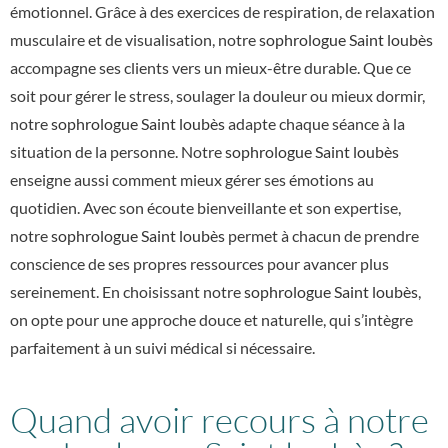
émotionnel. Grâce à des exercices de respiration, de relaxation
musculaire et de visualisation, notre
sophrologue Saint loubès
accompagne ses clients vers un mieux-être durable. Que ce
soit pour gérer le stress, soulager la douleur ou mieux dormir,
notre
sophrologue Saint loubès
adapte chaque séance à la
situation de la personne. Notre
sophrologue Saint loubès
enseigne aussi comment mieux gérer ses émotions au
quotidien. Avec son écoute bienveillante et son expertise,
notre
sophrologue Saint loubès
permet à chacun de prendre
conscience de ses propres ressources pour avancer plus
sereinement. En choisissant notre
sophrologue Saint loubès
,
on opte pour une approche douce et naturelle, qui s’intègre
parfaitement à un suivi médical si nécessaire.
Quand avoir recours à notre