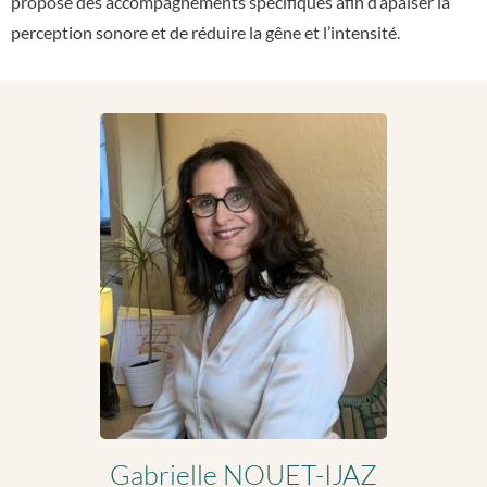
propose des accompagnements spécifiques afin d’apaiser la
perception sonore et de réduire la gêne et l’intensité.
Gabrielle NOUET-IJAZ