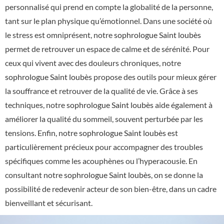
personnalisé qui prend en compte la globalité de la personne,
tant sur le plan physique qu’émotionnel. Dans une société où
le stress est omniprésent, notre
sophrologue Saint loubès
permet de retrouver un espace de calme et de sérénité. Pour
ceux qui vivent avec des douleurs chroniques, notre
sophrologue Saint loubès
propose des outils pour mieux gérer
la souffrance et retrouver de la qualité de vie. Grâce à ses
techniques, notre
sophrologue Saint loubès
aide également à
améliorer la qualité du sommeil, souvent perturbée par les
tensions. Enfin, notre
sophrologue Saint loubès
est
particulièrement précieux pour accompagner des troubles
spécifiques comme les acouphènes ou l’hyperacousie. En
consultant notre
sophrologue Saint loubès
, on se donne la
possibilité de redevenir acteur de son bien-être, dans un cadre
bienveillant et sécurisant.