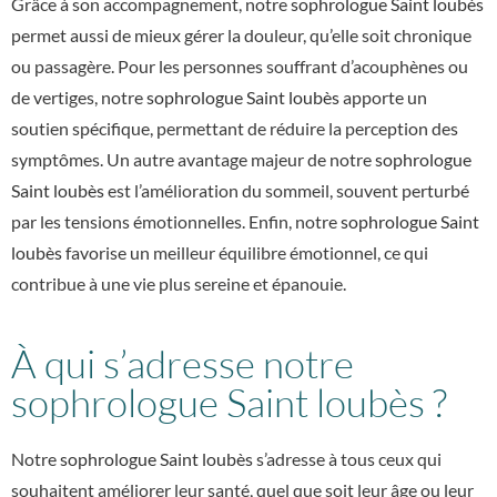
Grâce à son accompagnement, notre
sophrologue Saint loubès
permet aussi de mieux gérer la douleur, qu’elle soit chronique
ou passagère. Pour les personnes souffrant d’acouphènes ou
de vertiges, notre
sophrologue Saint loubès
apporte un
soutien spécifique, permettant de réduire la perception des
symptômes. Un autre avantage majeur de notre
sophrologue
Saint loubès
est l’amélioration du sommeil, souvent perturbé
par les tensions émotionnelles. Enfin, notre
sophrologue Saint
loubès
favorise un meilleur équilibre émotionnel, ce qui
contribue à une vie plus sereine et épanouie.
À qui s’adresse notre
sophrologue Saint loubès ?
Notre
sophrologue Saint loubès
s’adresse à tous ceux qui
souhaitent améliorer leur santé, quel que soit leur âge ou leur