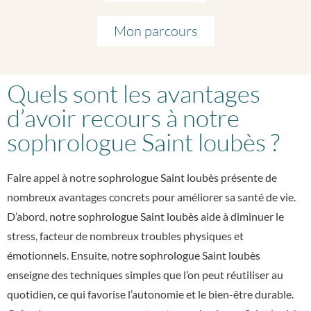
Mon parcours
Quels sont les avantages
d’avoir recours à notre
sophrologue Saint loubès ?
Faire appel à notre
sophrologue Saint loubès
présente de
nombreux avantages concrets pour améliorer sa santé de vie.
D’abord, notre
sophrologue Saint loubès
aide à diminuer le
stress, facteur de nombreux troubles physiques et
émotionnels. Ensuite, notre
sophrologue Saint loubès
enseigne des techniques simples que l’on peut réutiliser au
quotidien, ce qui favorise l’autonomie et le bien-être durable.