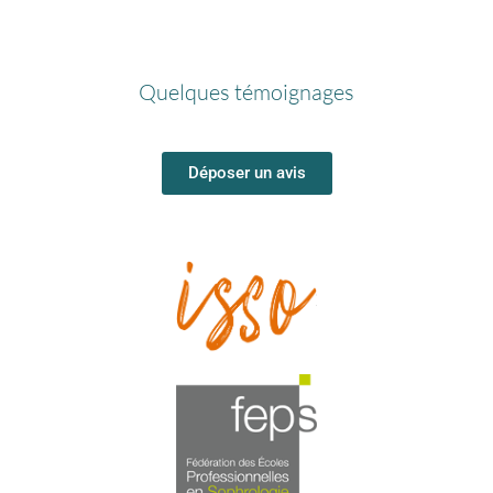
Quelques témoignages
Déposer un avis