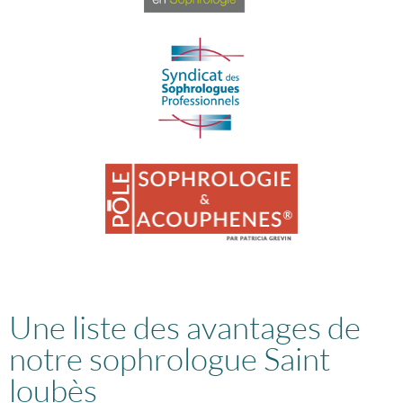
Une liste des avantages de
notre sophrologue Saint
loubès