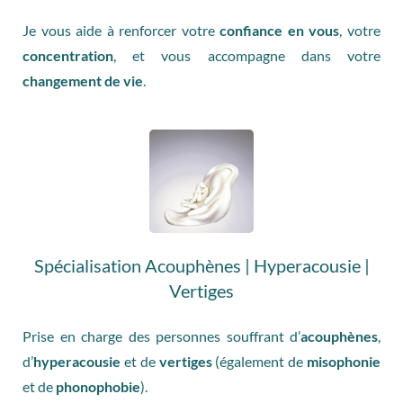
Je vous aide à renforcer votre
confiance en vous
, votre
concentration
, et vous accompagne dans votre
changement de vie
.
Spécialisation Acouphènes | Hyperacousie |
Vertiges
Prise en charge des personnes souffrant d’
acouphènes
,
d’
hyperacousie
et de
vertiges
(également de
misophonie
et de
phonophobie
).