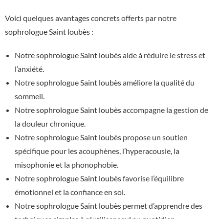
Voici quelques avantages concrets offerts par notre
sophrologue Saint loubès
:
Notre
sophrologue Saint loubès
aide à réduire le stress et
l’anxiété.
Notre
sophrologue Saint loubès
améliore la qualité du
sommeil.
Notre
sophrologue Saint loubès
accompagne la gestion de
la douleur chronique.
Notre
sophrologue Saint loubès
propose un soutien
spécifique pour les acouphènes, l’hyperacousie, la
misophonie et la phonophobie.
Notre
sophrologue Saint loubès
favorise l’équilibre
émotionnel et la confiance en soi.
Notre
sophrologue Saint loubès
permet d’apprendre des