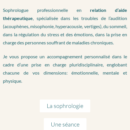
Sophrologue professionnelle en
relation d’aide
thérapeutique
, spécialisée dans les troubles de l’audition
(acouphènes, misophonie, hyperacousie, vertiges), du sommeil,
dans la régulation du stress et des émotions, dans la prise en
charge des personnes souffrant de maladies chroniques.
Je vous propose un accompagnement personnalisé dans le
cadre d’une prise en charge pluridisciplinaire, englobant
chacune de vos dimensions: émotionnelle, mentale et
physique.
La sophrologie
Une séance