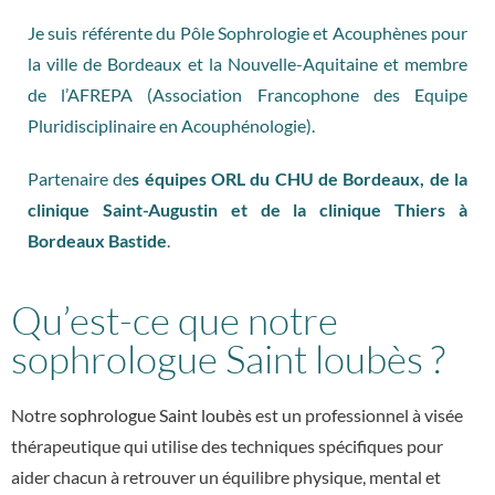
Je suis référente du Pôle Sophrologie et Acouphènes pour
la ville de Bordeaux et la Nouvelle-Aquitaine et membre
de l’AFREPA (Association Francophone des Equipe
Pluridisciplinaire en Acouphénologie).
Partenaire de
s équipes ORL du CHU de Bordeaux, de la
clinique Saint-Augustin et de la clinique Thiers à
Bordeaux Bastide
.
Qu’est-ce que notre
sophrologue Saint loubès ?
Notre
sophrologue Saint loubès
est un professionnel à visée
thérapeutique qui utilise des techniques spécifiques pour
aider chacun à retrouver un équilibre physique, mental et