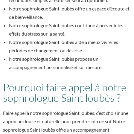
techniques simples à réutiliser seul au quotidien.
Notre
sophrologue Saint loubès
offre un espace d’écoute et
de bienveillance.
Notre
sophrologue Saint loubès
contribue à prévenir les
effets du stress sur la santé.
Notre
sophrologue Saint loubès
aide à mieux vivre les
périodes de changement ou de crise.
Notre
sophrologue Saint loubès
propose un
accompagnement personnalisé et sur mesure.
Pourquoi faire appel à notre
sophrologue Saint loubès ?
Faire appel à notre
sophrologue Saint loubès
, c’est choisir une
approche douce et naturelle pour prendre soin de soi. Notre
sophrologue Saint loubès
offre un accompagnement