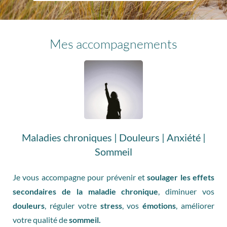
Mes accompagnements
Maladies chroniques | Douleurs | Anxiété |
Sommeil
Je vous accompagne pour prévenir et
soulager les effets
secondaires de la maladie chronique
, diminuer vos
douleurs
, réguler votre
stress
, vos
émotions
, améliorer
votre qualité de
sommeil.