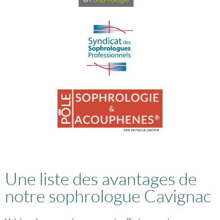
Une liste des avantages de
notre sophrologue Cavignac