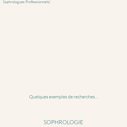
Sophrologues Professionnels)
Quelques exemples de recherches…
SOPHROLOGIE