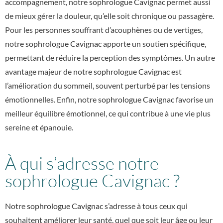
accompagnement, notre
sophrologue Cavignac
permet aussi
de mieux gérer la douleur, qu’elle soit chronique ou passagère.
Pour les personnes souffrant d’acouphènes ou de vertiges,
notre
sophrologue Cavignac
apporte un soutien spécifique,
permettant de réduire la perception des symptômes. Un autre
avantage majeur de notre
sophrologue Cavignac
est
l’amélioration du sommeil, souvent perturbé par les tensions
émotionnelles. Enfin, notre
sophrologue Cavignac
favorise un
meilleur équilibre émotionnel, ce qui contribue à une vie plus
sereine et épanouie.
À qui s’adresse notre
sophrologue Cavignac ?
Notre
sophrologue Cavignac
s’adresse à tous ceux qui
souhaitent améliorer leur santé, quel que soit leur âge ou leur