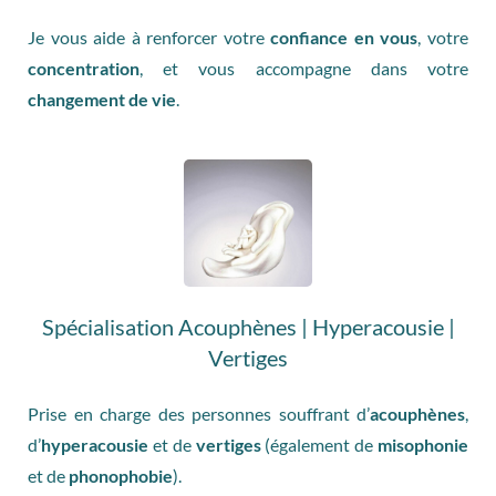
Je vous aide à renforcer votre
confiance en vous
, votre
concentration
, et vous accompagne dans votre
changement de vie
.
Spécialisation Acouphènes | Hyperacousie |
Vertiges
Prise en charge des personnes souffrant d’
acouphènes
,
d’
hyperacousie
et de
vertiges
(également de
misophonie
et de
phonophobie
).