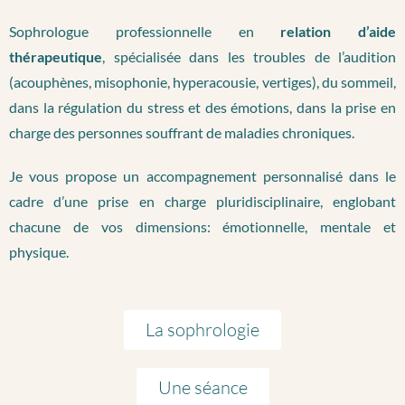
Sophrologue professionnelle en
relation d’aide
thérapeutique
, spécialisée dans les troubles de l’audition
(acouphènes, misophonie, hyperacousie, vertiges), du sommeil,
dans la régulation du stress et des émotions, dans la prise en
charge des personnes souffrant de maladies chroniques.
Je vous propose un accompagnement personnalisé dans le
cadre d’une prise en charge pluridisciplinaire, englobant
chacune de vos dimensions: émotionnelle, mentale et
physique.
La sophrologie
Une séance