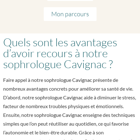
Mon parcours
Quels sont les avantages
d’avoir recours à notre
sophrologue Cavignac ?
Faire appel à notre
sophrologue Cavignac
présente de
nombreux avantages concrets pour améliorer sa santé de vie.
D’abord, notre
sophrologue Cavignac
aide à diminuer le stress,
facteur de nombreux troubles physiques et émotionnels.
Ensuite, notre
sophrologue Cavignac
enseigne des techniques
simples que l’on peut réutiliser au quotidien, ce qui favorise
l’autonomie et le bien-être durable. Grâce à son