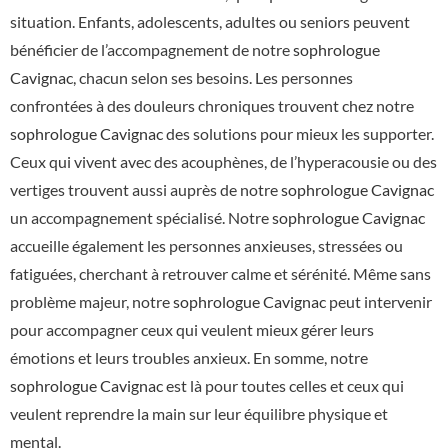
situation. Enfants, adolescents, adultes ou seniors peuvent
bénéficier de l’accompagnement de notre
sophrologue
Cavignac
, chacun selon ses besoins. Les personnes
confrontées à des douleurs chroniques trouvent chez notre
sophrologue Cavignac
des solutions pour mieux les supporter.
Ceux qui vivent avec des acouphènes, de l’hyperacousie ou des
vertiges trouvent aussi auprès de notre
sophrologue Cavignac
un accompagnement spécialisé. Notre
sophrologue Cavignac
accueille également les personnes anxieuses, stressées ou
fatiguées, cherchant à retrouver calme et sérénité. Même sans
problème majeur, notre
sophrologue Cavignac
peut intervenir
pour accompagner ceux qui veulent mieux gérer leurs
émotions et leurs troubles anxieux. En somme, notre
sophrologue Cavignac
est là pour toutes celles et ceux qui
veulent reprendre la main sur leur équilibre physique et
mental.