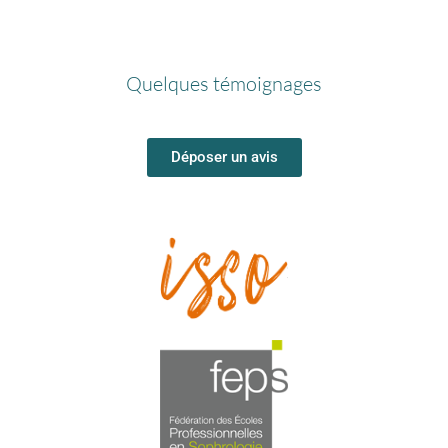
Quelques témoignages
Déposer un avis