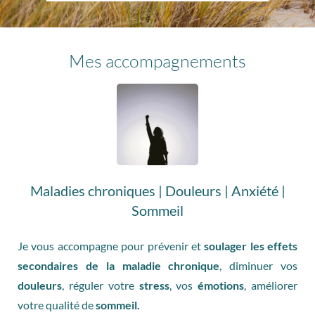
Mes accompagnements
Maladies chroniques | Douleurs | Anxiété |
Sommeil
Je vous accompagne pour prévenir et
soulager les effets
secondaires de la maladie chronique
, diminuer vos
douleurs
, réguler votre
stress
, vos
émotions
, améliorer
votre qualité de
sommeil.