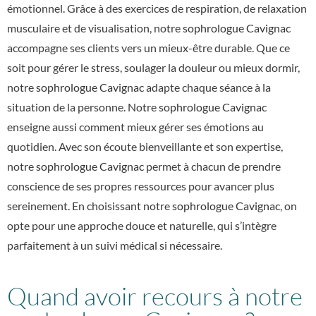
émotionnel. Grâce à des exercices de respiration, de relaxation
musculaire et de visualisation, notre
sophrologue Cavignac
accompagne ses clients vers un mieux-être durable. Que ce
soit pour gérer le stress, soulager la douleur ou mieux dormir,
notre
sophrologue Cavignac
adapte chaque séance à la
situation de la personne. Notre
sophrologue Cavignac
enseigne aussi comment mieux gérer ses émotions au
quotidien. Avec son écoute bienveillante et son expertise,
notre
sophrologue Cavignac
permet à chacun de prendre
conscience de ses propres ressources pour avancer plus
sereinement. En choisissant notre
sophrologue Cavignac
, on
opte pour une approche douce et naturelle, qui s’intègre
parfaitement à un suivi médical si nécessaire.
Quand avoir recours à notre