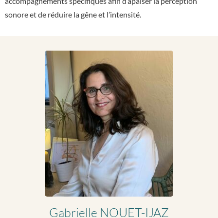
accompagnements spécifiques afin d’apaiser la perception
sonore et de réduire la gêne et l’intensité.
Gabrielle NOUET-IJAZ