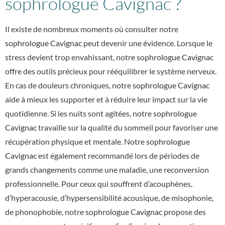
sophrologue Cavignac ?
Il existe de nombreux moments où consulter notre
sophrologue Cavignac
peut devenir une évidence. Lorsque le
stress devient trop envahissant, notre
sophrologue Cavignac
offre des outils précieux pour rééquilibrer le système nerveux.
En cas de douleurs chroniques, notre
sophrologue Cavignac
aide à mieux les supporter et à réduire leur impact sur la vie
quotidienne. Si les nuits sont agitées, notre
sophrologue
Cavignac
travaille sur la qualité du sommeil pour favoriser une
récupération physique et mentale. Notre
sophrologue
Cavignac
est également recommandé lors de périodes de
grands changements comme une maladie, une reconversion
professionnelle. Pour ceux qui souffrent d’acouphènes,
d’hyperacousie, d’hypersensibilité acousique, de misophonie,
de phonophobie, notre
sophrologue Cavignac
propose des