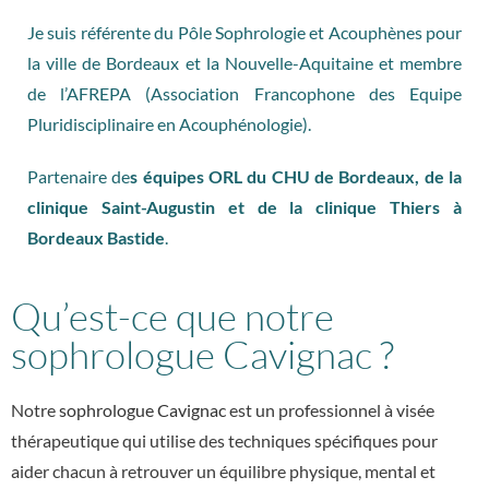
Je suis référente du Pôle Sophrologie et Acouphènes pour
la ville de Bordeaux et la Nouvelle-Aquitaine et membre
de l’AFREPA (Association Francophone des Equipe
Pluridisciplinaire en Acouphénologie).
Partenaire de
s équipes ORL du CHU de Bordeaux, de la
clinique Saint-Augustin et de la clinique Thiers à
Bordeaux Bastide
.
Qu’est-ce que notre
sophrologue Cavignac ?
Notre
sophrologue Cavignac
est un professionnel à visée
thérapeutique qui utilise des techniques spécifiques pour
aider chacun à retrouver un équilibre physique, mental et