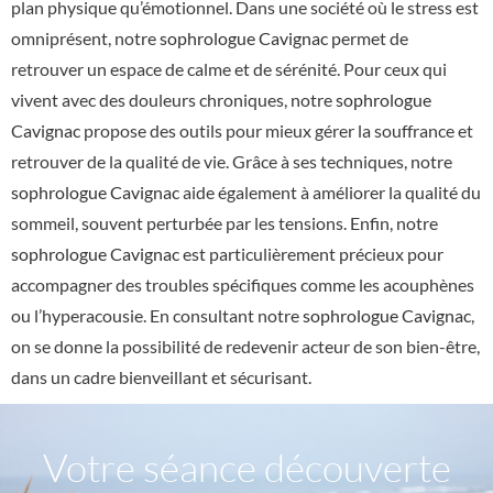
plan physique qu’émotionnel. Dans une société où le stress est
omniprésent, notre
sophrologue Cavignac
permet de
retrouver un espace de calme et de sérénité. Pour ceux qui
vivent avec des douleurs chroniques, notre
sophrologue
Cavignac
propose des outils pour mieux gérer la souffrance et
retrouver de la qualité de vie. Grâce à ses techniques, notre
sophrologue Cavignac
aide également à améliorer la qualité du
sommeil, souvent perturbée par les tensions. Enfin, notre
sophrologue Cavignac
est particulièrement précieux pour
accompagner des troubles spécifiques comme les acouphènes
ou l’hyperacousie. En consultant notre
sophrologue Cavignac
,
on se donne la possibilité de redevenir acteur de son bien-être,
dans un cadre bienveillant et sécurisant.
Votre séance découverte