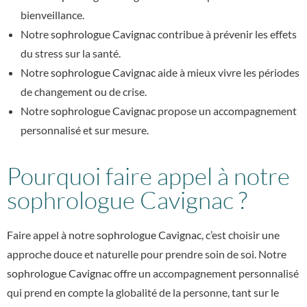
bienveillance.
Notre
sophrologue Cavignac
contribue à prévenir les effets
du stress sur la santé.
Notre
sophrologue Cavignac
aide à mieux vivre les périodes
de changement ou de crise.
Notre
sophrologue Cavignac
propose un accompagnement
personnalisé et sur mesure.
Pourquoi faire appel à notre
sophrologue Cavignac ?
Faire appel à notre
sophrologue Cavignac
, c’est choisir une
approche douce et naturelle pour prendre soin de soi. Notre
sophrologue Cavignac
offre un accompagnement personnalisé
qui prend en compte la globalité de la personne, tant sur le