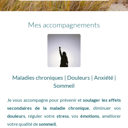
Mes accompagnements
Maladies chroniques | Douleurs | Anxiété |
Sommeil
Je vous accompagne pour prévenir et
soulager les effets
secondaires de la maladie chronique
, diminuer vos
douleurs
, réguler votre
stress
, vos
émotions
, améliorer
votre qualité de
sommeil.