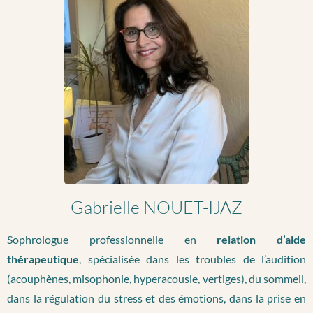
Gabrielle NOUET-IJAZ
Sophrologue professionnelle en
relation d’aide
thérapeutique
, spécialisée dans les troubles de l’audition
(acouphènes, misophonie, hyperacousie, vertiges), du sommeil,
dans la régulation du stress et des émotions, dans la prise en