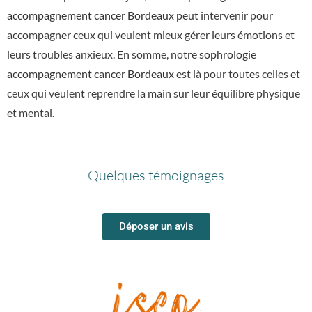
accompagnement cancer Bordeaux
peut intervenir pour
accompagner ceux qui veulent mieux gérer leurs émotions et
leurs troubles anxieux. En somme, notre
sophrologie
accompagnement cancer Bordeaux
est là pour toutes celles et
ceux qui veulent reprendre la main sur leur équilibre physique
et mental.
Quelques témoignages
Déposer un avis