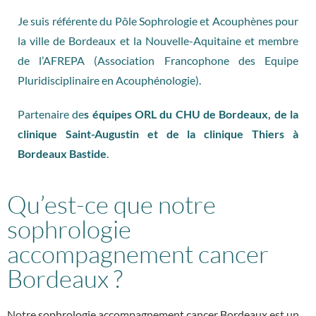
Je suis référente du Pôle Sophrologie et Acouphènes pour
la ville de Bordeaux et la Nouvelle-Aquitaine et membre
de l’AFREPA (Association Francophone des Equipe
Pluridisciplinaire en Acouphénologie).
Partenaire de
s équipes ORL du CHU de Bordeaux, de la
clinique Saint-Augustin et de la clinique Thiers à
Bordeaux Bastide
.
Qu’est-ce que notre
sophrologie
accompagnement cancer
Bordeaux ?
Notre
sophrologie accompagnement cancer Bordeaux
est un