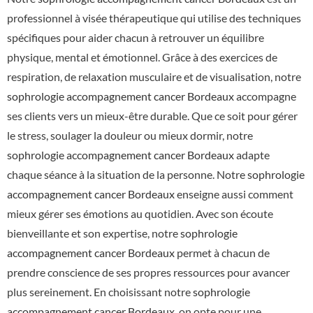
professionnel à visée thérapeutique qui utilise des techniques
spécifiques pour aider chacun à retrouver un équilibre
physique, mental et émotionnel. Grâce à des exercices de
respiration, de relaxation musculaire et de visualisation, notre
sophrologie accompagnement cancer Bordeaux
accompagne
ses clients vers un mieux-être durable. Que ce soit pour gérer
le stress, soulager la douleur ou mieux dormir, notre
sophrologie accompagnement cancer Bordeaux
adapte
chaque séance à la situation de la personne. Notre
sophrologie
accompagnement cancer Bordeaux
enseigne aussi comment
mieux gérer ses émotions au quotidien. Avec son écoute
bienveillante et son expertise, notre
sophrologie
accompagnement cancer Bordeaux
permet à chacun de
prendre conscience de ses propres ressources pour avancer
plus sereinement. En choisissant notre
sophrologie
accompagnement cancer Bordeaux
, on opte pour une