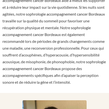
accompagnement cancer Bordeaux
aide à mieux les supporter
et à réduire leur impact sur la vie quotidienne. Si les nuits sont
agitées, notre
sophrologie accompagnement cancer Bordeaux
travaille sur la qualité du sommeil pour favoriser une
récupération physique et mentale. Notre
sophrologie
accompagnement cancer Bordeaux
est également
recommandé lors de périodes de grands changements comme
une maladie, une reconversion professionnelle. Pour ceux qui
souffrent d’acouphènes, d’hyperacousie, d’hypersensibilité
acousique, de misophonie, de phonophobie, notre
sophrologie
accompagnement cancer Bordeaux
propose des
accompagnements spécifiques afin d’apaiser la perception
sonore et de réduire la gêne et l’intensité.