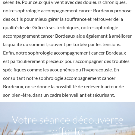
sérénité. Pour ceux qui vivent avec des douleurs chroniques,
notre
sophrologie accompagnement cancer Bordeaux
propose
des outils pour mieux gérer la souffrance et retrouver de la
qualité de vie. Grâce à ses techniques, notre
sophrologie
accompagnement cancer Bordeaux
aide également à améliorer
la qualité du sommeil, souvent perturbée par les tensions.
Enfin, notre
sophrologie accompagnement cancer Bordeaux
est particulièrement précieux pour accompagner des troubles
spécifiques comme les acouphènes ou l’hyperacousie. En
consultant notre
sophrologie accompagnement cancer
Bordeaux
, on se donne la possibilité de redevenir acteur de
son bien-être, dans un cadre bienveillant et sécurisant.
Votre séance découverte
offerte