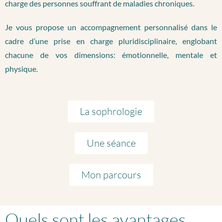
charge des personnes souffrant de maladies chroniques.
Je vous propose un accompagnement personnalisé dans le
cadre d’une prise en charge pluridisciplinaire, englobant
chacune de vos dimensions: émotionnelle, mentale et
physique.
La sophrologie
Une séance
Mon parcours
Quels sont les avantages