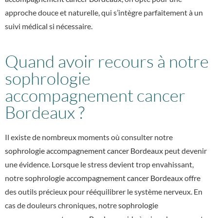
approche douce et naturelle, qui s’intègre parfaitement à un
suivi médical si nécessaire.
Quand avoir recours à notre
sophrologie
accompagnement cancer
Bordeaux ?
Il existe de nombreux moments où consulter notre
sophrologie accompagnement cancer Bordeaux
peut devenir
une évidence. Lorsque le stress devient trop envahissant,
notre
sophrologie accompagnement cancer Bordeaux
offre
des outils précieux pour rééquilibrer le système nerveux. En
cas de douleurs chroniques, notre
sophrologie