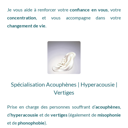
Je vous aide à renforcer votre
confiance en vous
, votre
concentration
, et vous accompagne dans votre
changement de vie
.
Spécialisation Acouphènes | Hyperacousie |
Vertiges
Prise en charge des personnes souffrant d’
acouphènes
,
d’
hyperacousie
et de
vertiges
(également de
misophonie
et de
phonophobie
).