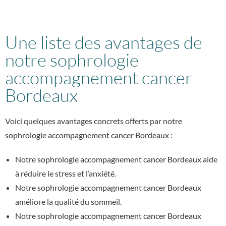
Une liste des avantages de
notre sophrologie
accompagnement cancer
Bordeaux
Voici quelques avantages concrets offerts par notre
sophrologie accompagnement cancer Bordeaux
:
Notre
sophrologie accompagnement cancer Bordeaux
aide
à réduire le stress et l’anxiété.
Notre
sophrologie accompagnement cancer Bordeaux
améliore la qualité du sommeil.
Notre
sophrologie accompagnement cancer Bordeaux