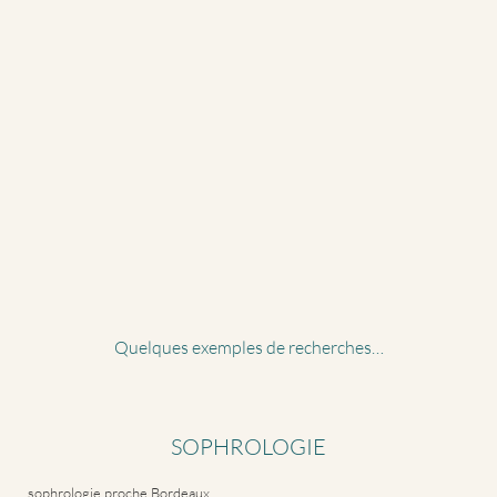
Quelques exemples de recherches…
SOPHROLOGIE
sophrologie proche Bordeaux