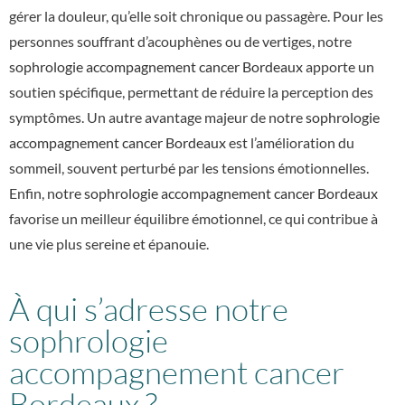
gérer la douleur, qu’elle soit chronique ou passagère. Pour les
personnes souffrant d’acouphènes ou de vertiges, notre
sophrologie accompagnement cancer Bordeaux
apporte un
soutien spécifique, permettant de réduire la perception des
symptômes. Un autre avantage majeur de notre
sophrologie
accompagnement cancer Bordeaux
est l’amélioration du
sommeil, souvent perturbé par les tensions émotionnelles.
Enfin, notre
sophrologie accompagnement cancer Bordeaux
favorise un meilleur équilibre émotionnel, ce qui contribue à
une vie plus sereine et épanouie.
À qui s’adresse notre
sophrologie
accompagnement cancer
Bordeaux ?