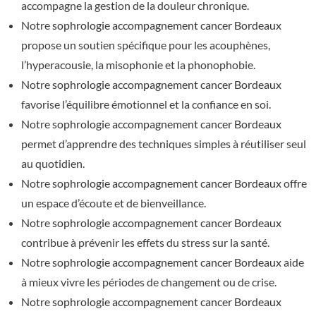
accompagne la gestion de la douleur chronique.
Notre
sophrologie accompagnement cancer Bordeaux
propose un soutien spécifique pour les acouphènes,
l’hyperacousie, la misophonie et la phonophobie.
Notre
sophrologie accompagnement cancer Bordeaux
favorise l’équilibre émotionnel et la confiance en soi.
Notre
sophrologie accompagnement cancer Bordeaux
permet d’apprendre des techniques simples à réutiliser seul
au quotidien.
Notre
sophrologie accompagnement cancer Bordeaux
offre
un espace d’écoute et de bienveillance.
Notre
sophrologie accompagnement cancer Bordeaux
contribue à prévenir les effets du stress sur la santé.
Notre
sophrologie accompagnement cancer Bordeaux
aide
à mieux vivre les périodes de changement ou de crise.
Notre
sophrologie accompagnement cancer Bordeaux