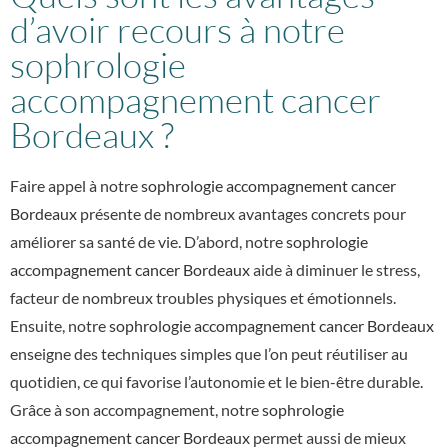
d’avoir recours à notre
sophrologie
accompagnement cancer
Bordeaux ?
Faire appel à notre
sophrologie accompagnement cancer
Bordeaux
présente de nombreux avantages concrets pour
améliorer sa santé de vie. D’abord, notre
sophrologie
accompagnement cancer Bordeaux
aide à diminuer le stress,
facteur de nombreux troubles physiques et émotionnels.
Ensuite, notre
sophrologie accompagnement cancer Bordeaux
enseigne des techniques simples que l’on peut réutiliser au
quotidien, ce qui favorise l’autonomie et le bien-être durable.
Grâce à son accompagnement, notre
sophrologie
accompagnement cancer Bordeaux
permet aussi de mieux