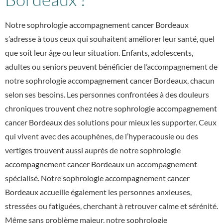
Notre
sophrologie accompagnement cancer Bordeaux
s’adresse à tous ceux qui souhaitent améliorer leur santé, quel
que soit leur âge ou leur situation. Enfants, adolescents,
adultes ou seniors peuvent bénéficier de l’accompagnement de
notre
sophrologie accompagnement cancer Bordeaux
, chacun
selon ses besoins. Les personnes confrontées à des douleurs
chroniques trouvent chez notre
sophrologie accompagnement
cancer Bordeaux
des solutions pour mieux les supporter. Ceux
qui vivent avec des acouphènes, de l’hyperacousie ou des
vertiges trouvent aussi auprès de notre
sophrologie
accompagnement cancer Bordeaux
un accompagnement
spécialisé. Notre
sophrologie accompagnement cancer
Bordeaux
accueille également les personnes anxieuses,
stressées ou fatiguées, cherchant à retrouver calme et sérénité.
Même sans problème majeur, notre
sophrologie