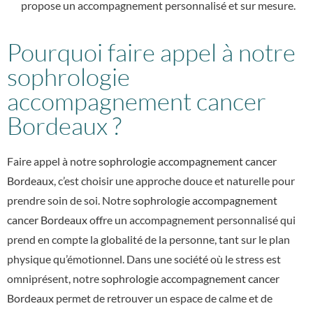
propose un accompagnement personnalisé et sur mesure.
Pourquoi faire appel à notre
sophrologie
accompagnement cancer
Bordeaux ?
Faire appel à notre
sophrologie accompagnement cancer
Bordeaux
, c’est choisir une approche douce et naturelle pour
prendre soin de soi. Notre
sophrologie accompagnement
cancer Bordeaux
offre un accompagnement personnalisé qui
prend en compte la globalité de la personne, tant sur le plan
physique qu’émotionnel. Dans une société où le stress est
omniprésent, notre
sophrologie accompagnement cancer
Bordeaux
permet de retrouver un espace de calme et de